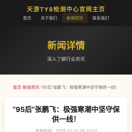
天游TY8检测中心官网主页
首页
关于我们
新闻资讯
联系我们
新闻详情
深入了解行业资讯
首页
›
新闻资讯
›
“95后”张鹏飞：极强寒潮中坚守保供一线！
“95后”张鹏飞：极强寒潮中坚守保
供一线！
发布时间：2025-12-31 06:25:02