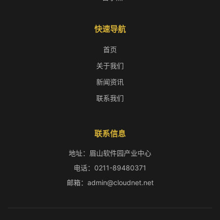
快速导航
首页
关于我们
新闻资讯
联系我们
联系信息
地址：眉山软件园产业中心
电话：0211-89480371
邮箱：admin@cloudnet.net