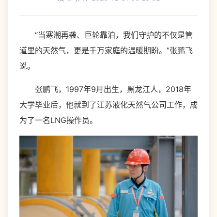
“当寒潮再袭、巨轮靠泊，我们守护的不仅是管
道里的天然气，更是千万家庭的温暖期盼。”张鹏飞
说。
张鹏飞，1997年9月出生，黑龙江人，2018年
大学毕业后，他就到了江苏液化天然气公司工作，成
为了一名LNG操作员。