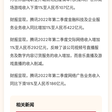
场游戏收入下滑1%至人民币107亿元。
财报显现，腾讯2022年第二季度金融科技及企业服
务业务收入同比增加1%至人民币422亿元。
财报显现，腾讯2022年第二季度交际网络收入增加
1%至人民币292亿元，反映了该公司视频号直播服
务及数字内容订货服务的收入增加，而音乐直播及游
戏直播的收入削减。
财报显现，腾讯2022年第二季度网络广告业务收入
同比下滑18%至人民币186亿元。
相关新闻