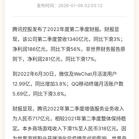
发布时间：2026-01-06 02:55:12
腾讯控股发布了2022年度第二季度财报。财报显
现，该公司第二季度营收1340亿元，同比下滑3%；
净利润186亿元，同比下滑56%，非世界财务报告原
则下，净利润281亿元，同比下滑17%。
到2022年6月30日，微信及WeChat月活泼用户
12.99亿，同比增加3.8%；QQ移动终端月活账户数
5.69亿，同比下滑3.8%。
财报显现，腾讯2022年第二季度增值服务业务收入
为人民币717亿元，相较2021年第二季度整体保持稳
定。本乡商场游戏收入下滑1%至人民币318亿元。因
为世界游戏职业开端消化后疫情年代的影响，世界商