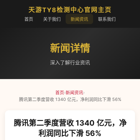
天游TY8检测中心官网主页
首页
关于我们
新闻资讯
联系我们
新闻详情
深入了解行业资讯
首页
›
新闻资讯
›
腾讯第二季度营收 1340 亿元，净利润同比下滑 56%
腾讯第二季度营收 1340 亿元，净
利润同比下滑 56%