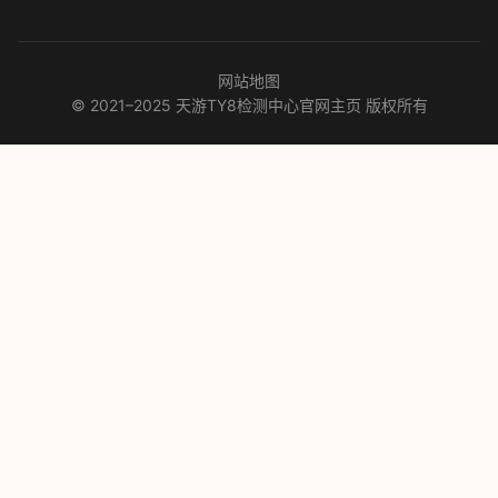
网站地图
© 2021–2025 天游TY8检测中心官网主页 版权所有