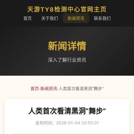
天游TY8检测中心官网主页
首页
关于我们
新闻资讯
联系我们
新闻详情
深入了解行业资讯
首页
›
新闻资讯
›
人类首次看清黑洞“舞步”
人类首次看清黑洞“舞步”
发布时间：2026-01-04 02:55:01