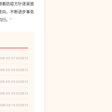
跟着防疫方针逐渐放
意向，不断进步事务
行。”
026-03-07 02:55:12
026-03-04 02:55:12
026-03-03 02:55:12
026-03-02 02:55:12
026-02-15 02:55:12