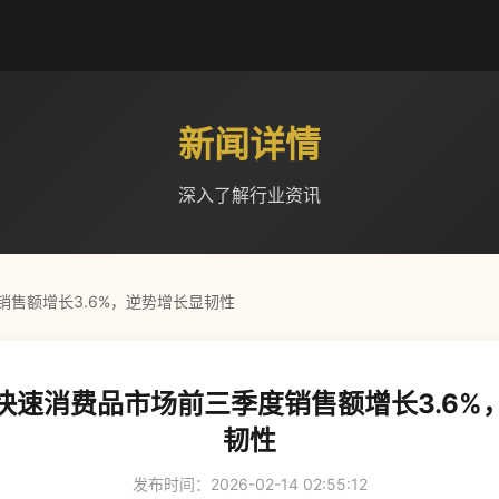
新闻详情
深入了解行业资讯
售额增长3.6%，逆势增长显韧性
快速消费品市场前三季度销售额增长3.6%
韧性
发布时间：2026-02-14 02:55:12