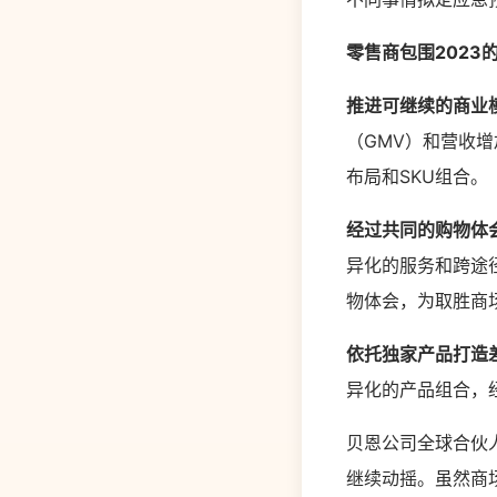
零售商包围2023
推进可继续的商业
（GMV）和营收
布局和SKU组合。
经过共同的购物体
异化的服务和跨途
物体会，为取胜商
依托独家产品打造
异化的产品组合，
贝恩公司全球合伙
继续动摇。虽然商