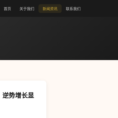
首页
关于我们
新闻资讯
联系我们
，逆势增长显